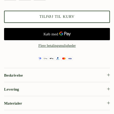
TILFØJ TIL KURV
Flere betalingsmuligheder
Beskrivelse
Levering
Materialer