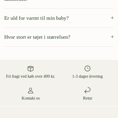
Er uld for varmt til min baby?
Hvor stort er tøjet i størrelsen?
Fri fragt ved køb over 499 kr.
1-3 dages levering
Kontakt os
Retur