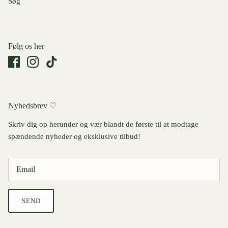
Søg
Følg os her
Nyhedsbrev ♡
Skriv dig op herunder og vær blandt de første til at modtage
spændende nyheder og eksklusive tilbud!
SEND