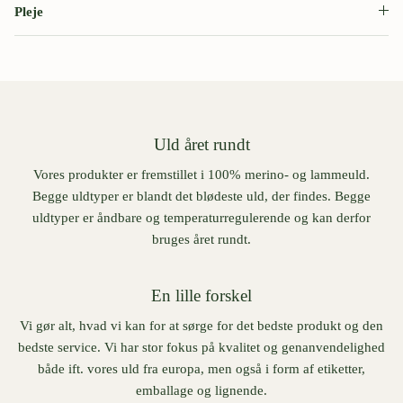
Pleje
Uld året rundt
Vores produkter er fremstillet i 100% merino- og lammeuld.
Begge uldtyper er blandt det blødeste uld, der findes. Begge
uldtyper er åndbare og temperaturregulerende og kan derfor
bruges året rundt.
En lille forskel
Vi gør alt, hvad vi kan for at sørge for det bedste produkt og den
bedste service. Vi har stor fokus på kvalitet og genanvendelighed
både ift. vores uld fra europa, men også i form af etiketter,
emballage og lignende.