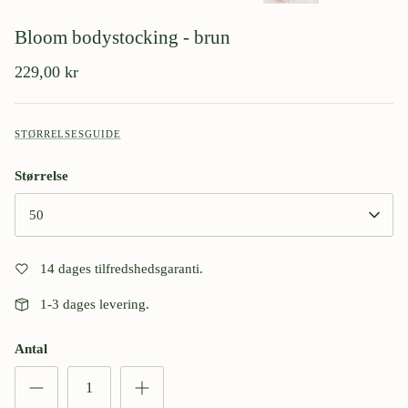
Bloom bodystocking - brun
229,00 kr
STØRRELSESGUIDE
Størrelse
50
14 dages tilfredshedsgaranti.
1-3 dages levering.
Antal