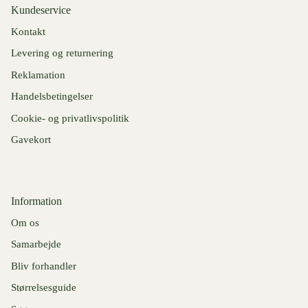
Kundeservice
Kontakt
Levering og returnering
Reklamation
Handelsbetingelser
Cookie- og privatlivspolitik
Gavekort
Information
Om os
Samarbejde
Bliv forhandler
Størrelsesguide