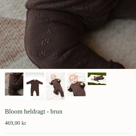
Bloom heldragt - brun
469,00 kr