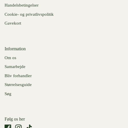
Handelsbetingelser
Cookie- og privatlivspolitik
Gavekort
Information
Om os
Samarbejde
Bliv forhandler
Størrelsesguide
Søg
Følg os her