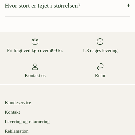
Hvor stort er tøjet i størrelsen?
Fri fragt ved køb over 499 kr.
1-3 dages levering
Kontakt os
Retur
Kundeservice
Kontakt
Levering og returnering
Reklamation