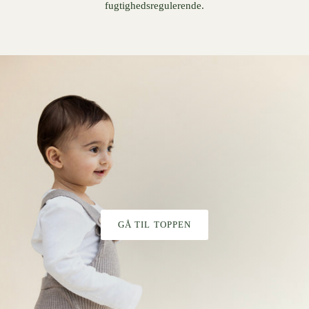
fugtighedsregulerende.
GÅ TIL TOPPEN