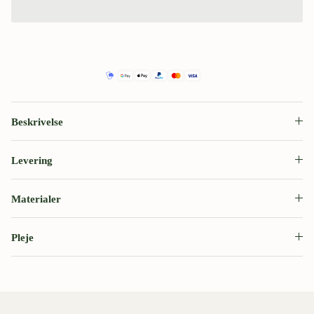
Beskrivelse
Levering
Materialer
Pleje