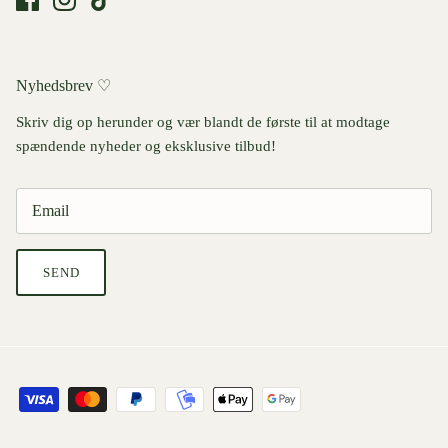
Nyhedsbrev ♡
Skriv dig op herunder og vær blandt de første til at modtage
spændende nyheder og eksklusive tilbud!
SEND