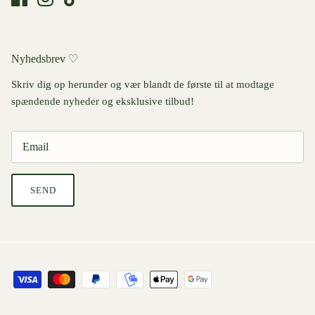
Nyhedsbrev ♡
Skriv dig op herunder og vær blandt de første til at modtage
spændende nyheder og eksklusive tilbud!
SEND