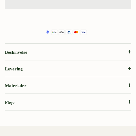
Beskrivelse
Levering
Materialer
Pleje