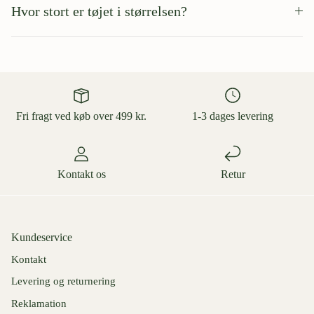
Hvor stort er tøjet i størrelsen?
Fri fragt ved køb over 499 kr.
1-3 dages levering
Kontakt os
Retur
Kundeservice
Kontakt
Levering og returnering
Reklamation