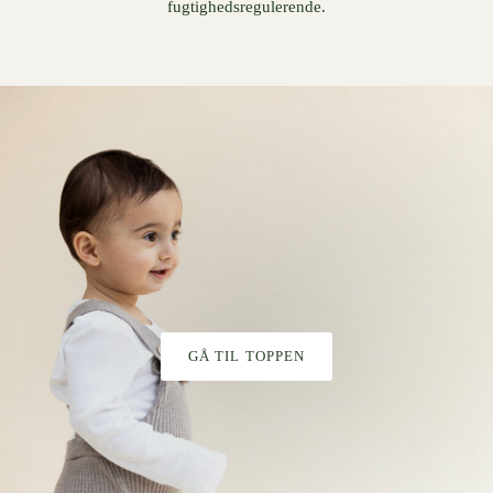
fugtighedsregulerende.
GÅ TIL TOPPEN