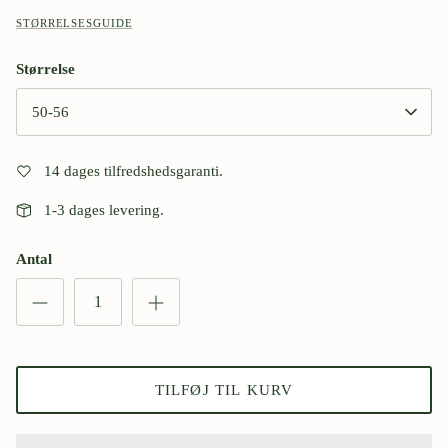
STØRRELSESGUIDE
Størrelse
50-56
14 dages tilfredshedsgaranti.
1-3 dages levering.
Antal
TILFØJ TIL KURV