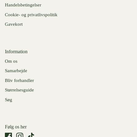
Handelsbetingelser
Cookie- og privatlivspolitik
Gavekort
Information
Om os
Samarbejde
Bliv forhandler
Størrelsesguide
Søg
Følg os her