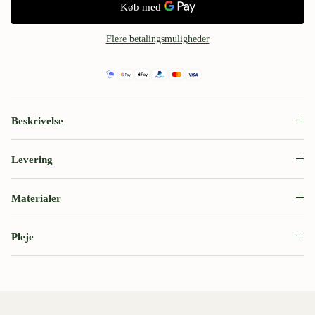
Flere betalingsmuligheder
Beskrivelse
Levering
Materialer
Pleje