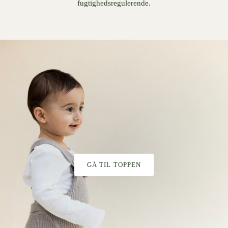
fugtighedsregulerende.
GÅ TIL TOPPEN