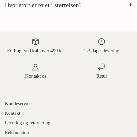
Hvor stort er tøjet i størrelsen?
Fri fragt ved køb over 499 kr.
1-3 dages levering
Kontakt os
Retur
Kundeservice
Kontakt
Levering og returnering
Reklamation