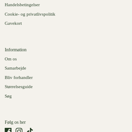
Handelsbetingelser
Cookie- og privatlivspolitik
Gavekort
Information
Om os
Samarbejde
Bliv forhandler
Størrelsesguide
Søg
Følg os her