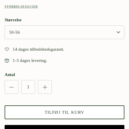
STØRRELSESGUIDE
Størrelse
50-56
14 dages tilfredshedsgaranti.
1-3 dages levering.
Antal
TILFØJ TIL KURV