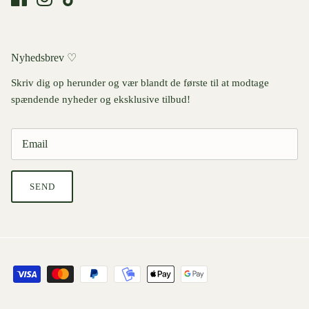
Nyhedsbrev ♡
Skriv dig op herunder og vær blandt de første til at modtage
spændende nyheder og eksklusive tilbud!
SEND