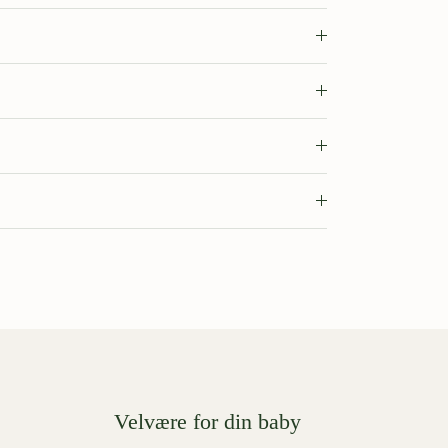
Velvære for din baby