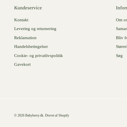
Kundeservice
Infor
Kontakt
Om o
Levering og returnering
Samar
Reklamation
Bliv f
Handelsbetingelser
Større
Cookie- og privatlivspolitik
Søg
Gavekort
© 2026
Babyberry.dk
.
Drevet af Shopify