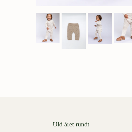
Uld året rundt