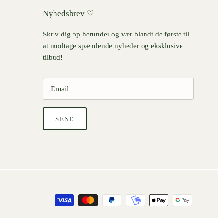
Nyhedsbrev ♡
Skriv dig op herunder og vær blandt de første til
at modtage spændende nyheder og eksklusive
tilbud!
SEND