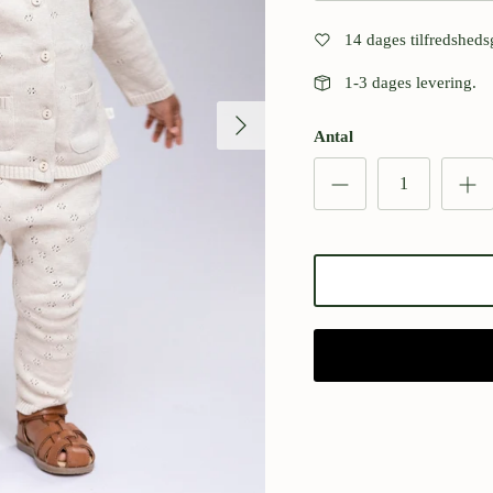
14 dages tilfredsheds
1-3 dages levering.
Antal