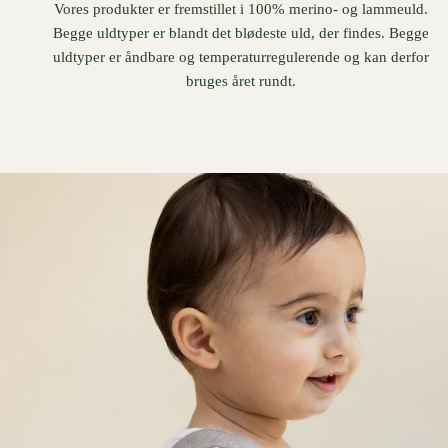
Vores produkter er fremstillet i 100% merino- og lammeuld.
Begge uldtyper er blandt det blødeste uld, der findes. Begge
uldtyper er åndbare og temperaturregulerende og kan derfor
bruges året rundt.