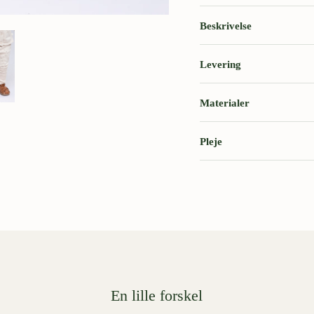
Beskrivelse
Levering
Materialer
Pleje
En lille forskel