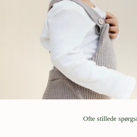
Ofte stillede spørg