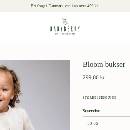
Fri fragt i Danmark ved køb over 499 kr.
Bloom bukser -
299,00 kr
STØRRELSESGUIDE
Størrelse
50-56