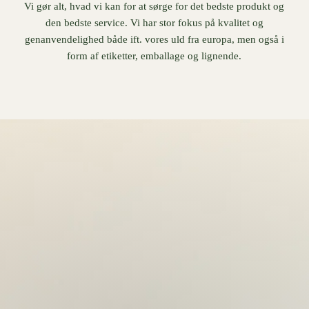
Vi gør alt, hvad vi kan for at sørge for det bedste produkt og
den bedste service. Vi har stor fokus på kvalitet og
genanvendelighed både ift. vores uld fra europa, men også i
form af etiketter, emballage og lignende.