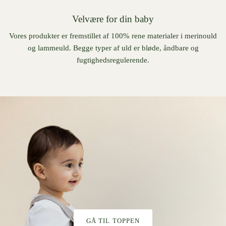
Velvære for din baby
Vores produkter er fremstillet af 100% rene materialer i merinould
og lammeuld. Begge typer af uld er bløde, åndbare og
fugtighedsregulerende.
GÅ TIL TOPPEN