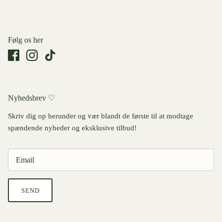
Følg os her
Nyhedsbrev ♡
Skriv dig op herunder og vær blandt de første til at modtage
spændende nyheder og eksklusive tilbud!
SEND