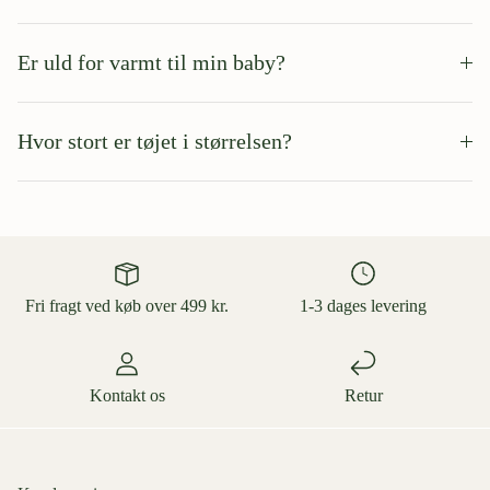
Er uld for varmt til min baby?
Hvor stort er tøjet i størrelsen?
Fri fragt ved køb over 499 kr.
1-3 dages levering
Kontakt os
Retur