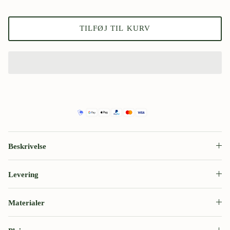
TILFØJ TIL KURV
Beskrivelse
Levering
Materialer