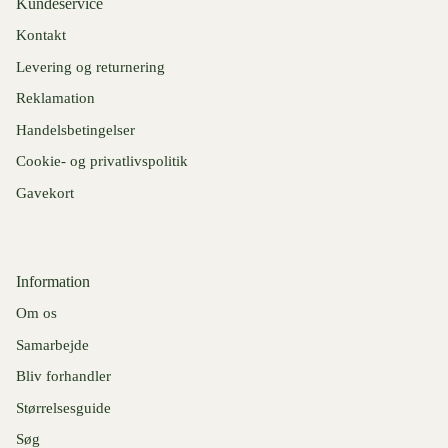
Kundeservice
Kontakt
Levering og returnering
Reklamation
Handelsbetingelser
Cookie- og privatlivspolitik
Gavekort
Information
Om os
Samarbejde
Bliv forhandler
Størrelsesguide
Søg