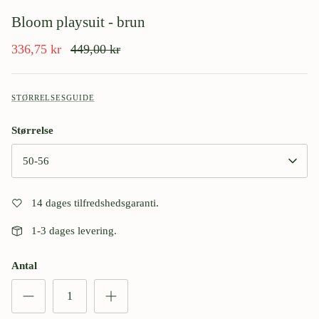
Bloom playsuit - brun
336,75 kr
449,00 kr
STØRRELSESGUIDE
Størrelse
50-56
14 dages tilfredshedsgaranti.
1-3 dages levering.
Antal